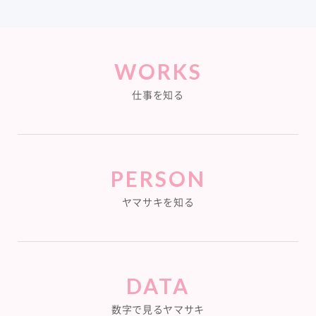
WORKS
仕事を知る
PERSON
ヤマサキを知る
DATA
数字で見るヤマサキ