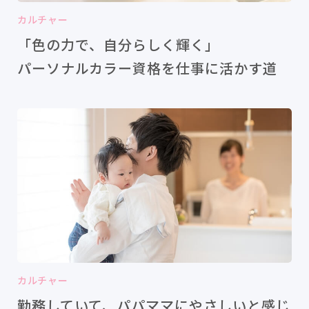
カルチャー
「色の力で、自分らしく輝く」
パーソナルカラー資格を仕事に活かす道
カルチャー
勤務していて、パパママにやさしいと感じ