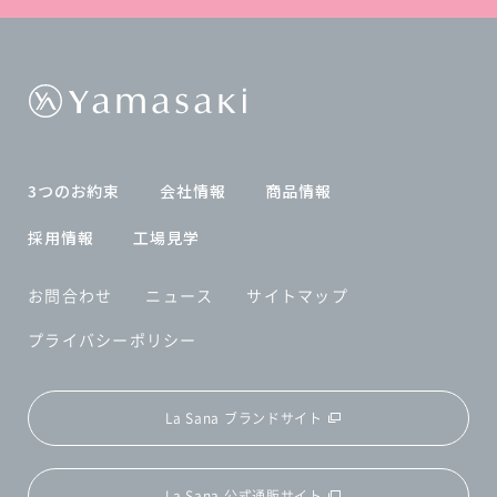
3つのお約束
会社情報
商品情報
採用情報
工場見学
お問合わせ
ニュース
サイトマップ
プライバシーポリシー
La Sana ブランドサイト
La Sana 公式通販サイト