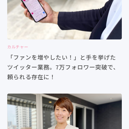
カルチャー
「ファンを増やしたい！」と手を挙げた
ツイッター業務。7万フォロワー突破で、
頼られる存在に！