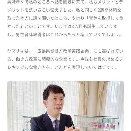
興味津々で私のところへ話を聞きに来て、私もメリットとデ
メリットを洗いざらい伝えました。私と同じく2週間休暇を
取った本人に話を聞いたところ、やはり「育休を取得して良
かった」とのことです。いまでは3人目も誕生しています
し、男性育休取得者はこれからもっと増えていくでしょう。
ヤマサキは、「広島県働き方改革実践企業」にも選ばれてい
る、働き方改革に積極的な企業です。今後も社員の求めるフ
レキシブルな働き方を、どんどん実現していくはずです。