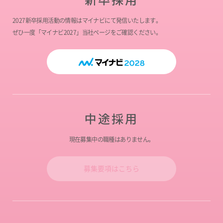
2027新卒採用活動の情報はマイナビにて発信いたします。
ぜひ一度「マイナビ2027」当社ページをご確認ください。
中途採用
現在募集中の職種はありません。
募集要項はこちら