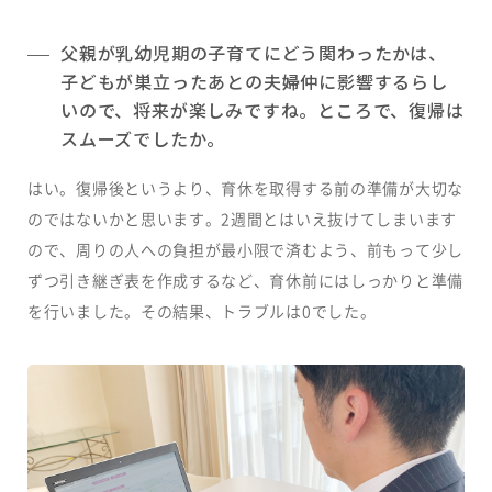
父親が乳幼児期の子育てにどう関わったかは、
子どもが巣立ったあとの夫婦仲に影響するらし
いので、将来が楽しみですね。ところで、復帰は
スムーズでしたか。
はい。復帰後というより、育休を取得する前の準備が大切な
のではないかと思います。2週間とはいえ抜けてしまいます
ので、周りの人への負担が最小限で済むよう、前もって少し
ずつ引き継ぎ表を作成するなど、育休前にはしっかりと準備
を行いました。その結果、トラブルは0でした。