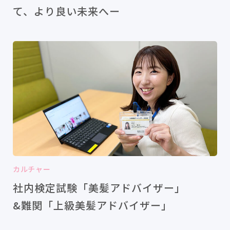
て、より良い未来へー
カルチャー
社内検定試験「美髪アドバイザー」
&難関「上級美髪アドバイザー」