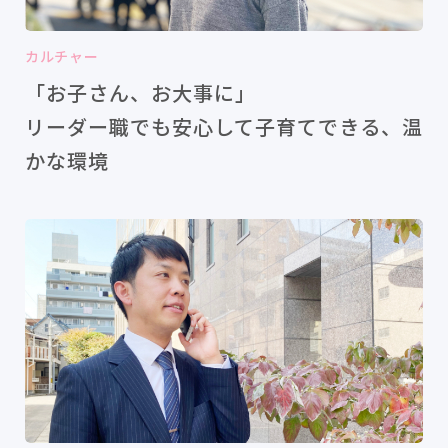
カルチャー
「お子さん、お大事に」
リーダー職でも安心して子育てできる、温
かな環境