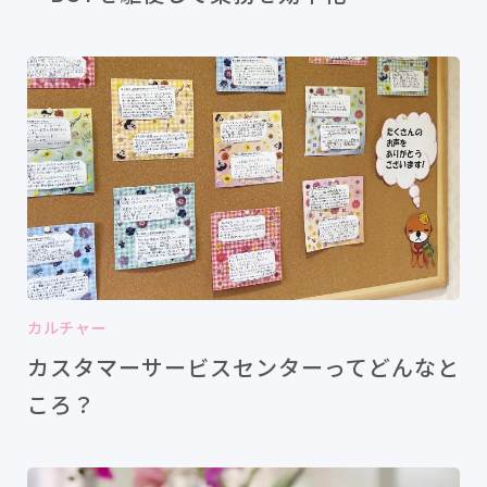
カルチャー
カスタマーサービスセンターってどんなと
ころ？