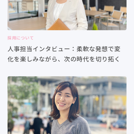
採用について
人事担当インタビュー：柔軟な発想で変
化を楽しみながら、次の時代を切り拓く