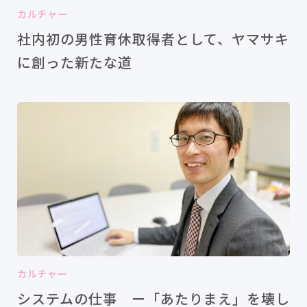
カルチャー
社内初の男性育休取得者として、ヤマサキ
に創った新たな道
カルチャー
システムの仕事 ー「あたりまえ」を壊し