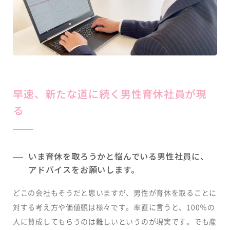
早速、新たな道に続く男性育休社員が現
る
いま育休を取ろうかと悩んでいる男性社員に、
アドバイスをお願いします。
どこの会社もそうだと思いますが、男性が育休を取ることに
対する考え方や価値観は様々です。率直に言うと、100％の
人に賛成してもらうのは難しいというのが現実です。でも産