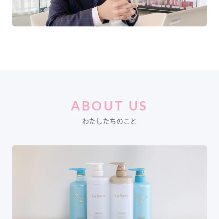
ABOUT US
わたしたちのこと