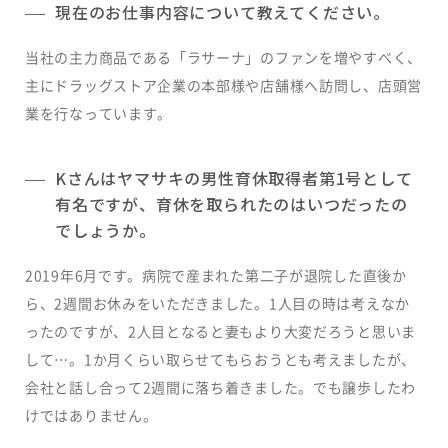
現在のお仕事内容について教えてください。
当社の主力商品である「ラサーナ」のファンを増やすべく、
主にドラッグストア企業の本部様や店舗様へ訪問し、店頭営
業を行なっています。
Kさんはヤマサキの男性育休取得者第1号として
有名ですが、育休を取られたのはいつだったの
でしょうか。
2019年6月です。病院で産まれた第二子が退院した直後か
ら、2週間お休みをいただきました。1人目の時は考えなか
ったのですが、2人目となると妻もより大変だろうと思いま
して…。1か月くらい取らせてもらおうとも考えましたが、
会社と話し合って2週間に落ち着きました。でも譲歩したわ
けではありません。