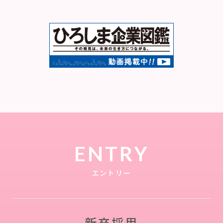
ENTRY
エントリー
新卒採用