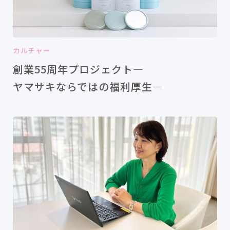
カルチャー
創業55周年プロジェクト―
ヤマサキならではの福利厚生―