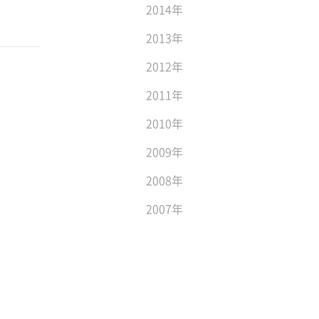
2014年
2013年
2012年
2011年
2010年
2009年
2008年
2007年