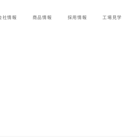
会社情報
商品情報
採用情報
工場見学