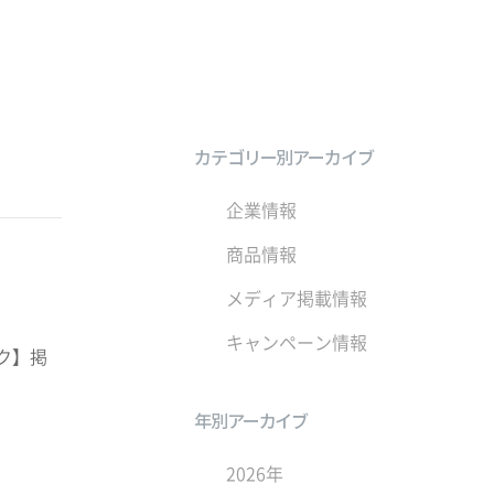
カテゴリー別アーカイブ
企業情報
商品情報
メディア掲載情報
キャンペーン情報
ク】掲
年別アーカイブ
2026年