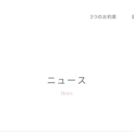
3つのお約束
ニュース
News