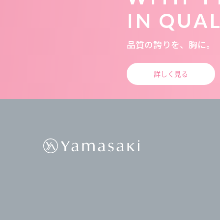
IN QUA
品質の誇りを、胸に。
詳しく見る