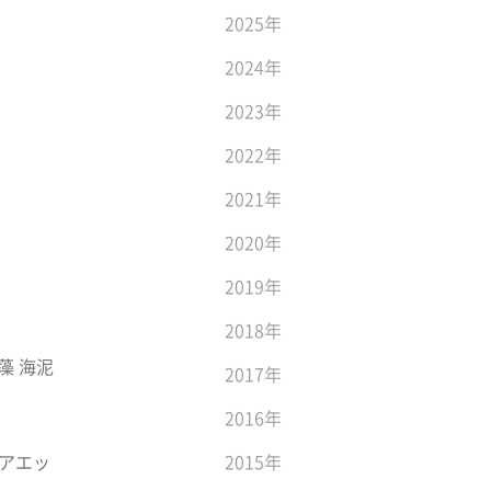
2025年
2024年
2023年
2022年
2021年
2020年
2019年
2018年
藻 海泥
2017年
2016年
ヘアエッ
2015年