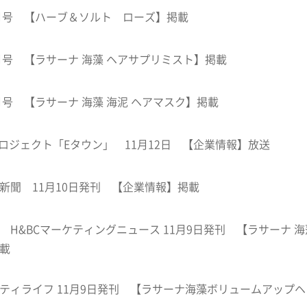
12月号 【ハーブ＆ソルト ローズ】掲載
12月号 【ラサーナ 海藻 ヘアサプリミスト】掲載
12月号 【ラサーナ 海藻 海泥 ヘアマスク】掲載
プロジェクト「Eタウン」 11月12日 【企業情報】放送
新聞 11月10日発刊 【企業情報】掲載
 H&BCマーケティングニュース 11月9日発刊 【ラサーナ 海
載
ティライフ 11月9日発刊 【ラサーナ海藻ボリュームアップ