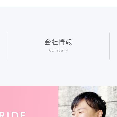
会社情報
Company
RIDE