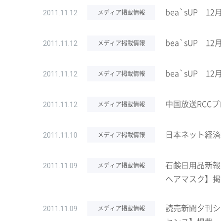
bea`sUP 
メディア掲載情報
2011.11.12
bea`sUP 
メディア掲載情報
2011.11.12
bea`sUP 
メディア掲載情報
2011.11.12
中国放送RCC
メディア掲載情報
2011.11.12
日本ネット経済
メディア掲載情報
2011.11.10
石鹸日用品新報
メディア掲載情報
2011.11.09
ヘアマスク】掲
読売新聞夕刊シ
メディア掲載情報
2011.11.09