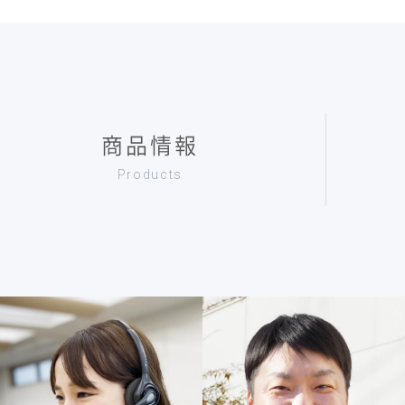
商品情報
Products