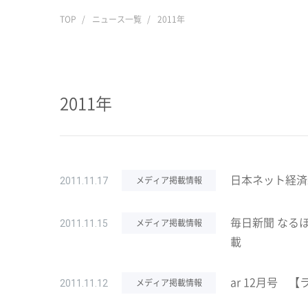
TOP
ニュース一覧
2011年
2011年
日本ネット経済
メディア掲載情報
2011.11.17
毎日新聞 なる
メディア掲載情報
2011.11.15
載
ar 12月号 
メディア掲載情報
2011.11.12