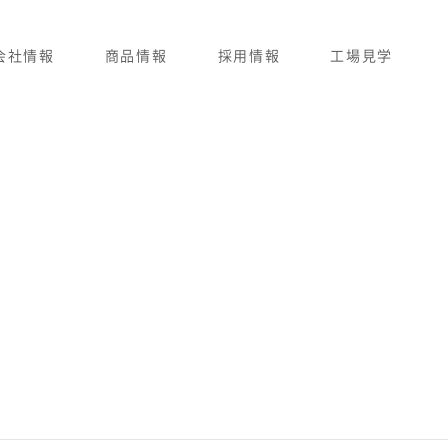
会社情報
商品情報
採用情報
工場見学