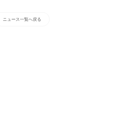
ニュース一覧へ戻る