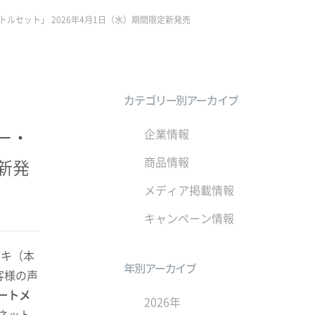
ルセット」 2026年4月1日（水）期間限定新発売
カテゴリー別アーカイブ
ー・
企業情報
商品情報
新発
メディア掲載情報
キャンペーン情報
サキ（本
年別アーカイブ
客様の声
ートメ
2026年
ネット