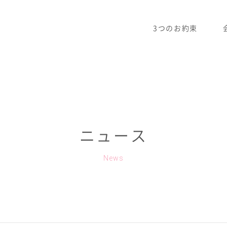
3つのお約束
ニュース
News