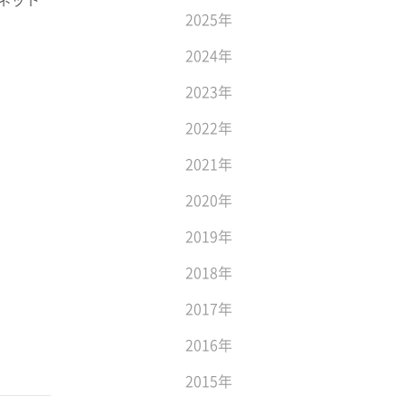
2025年
2024年
2023年
2022年
2021年
2020年
2019年
2018年
2017年
2016年
2015年