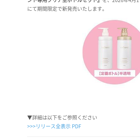
にて期間限定で新発売いたします。
▼詳細は以下をご参照ください
>>>
リリース全表示
PDF