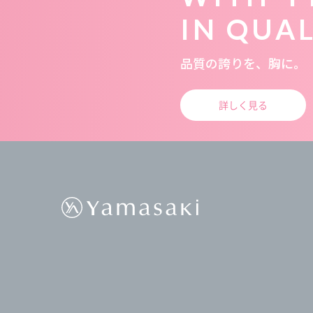
IN QUA
品質の誇りを、胸に。
詳しく見る