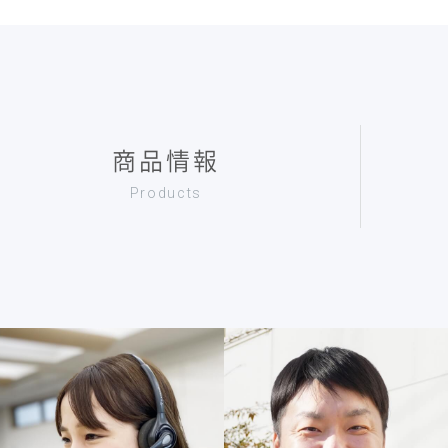
商品情報
Products