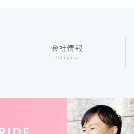
会社情報
Company
RIDE