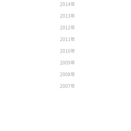
2014年
2013年
2012年
2011年
2010年
2009年
2008年
2007年