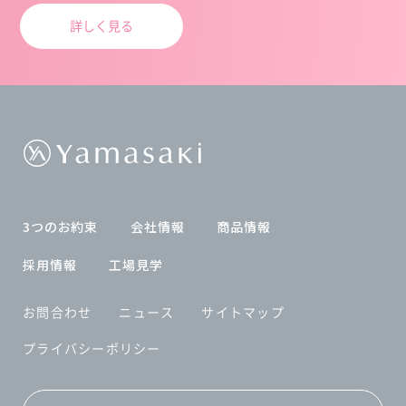
詳しく見る
3つのお約束
会社情報
商品情報
採用情報
工場見学
お問合わせ
ニュース
サイトマップ
プライバシーポリシー