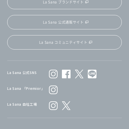
La Sana ブランドサイト
La Sana 公式通販サイト
La Sana コミュニティサイト
La Sana 公式SNS
La Sana 「Premior」
La Sana 自社工場