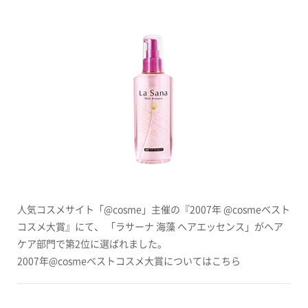
人気コスメサイト「@cosme」主催の『2007年 @cosmeベスト
コスメ大賞』にて、 「
ラサーナ 海藻 ヘアエッセンス
」がヘア
ケア部門で第2位に選ばれました。
2007年@cosmeベストコスメ大賞についてはこちら