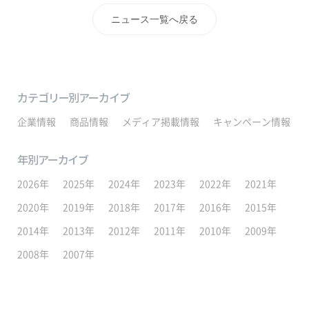
ニュース一覧へ戻る
カテゴリー別アーカイブ
企業情報
商品情報
メディア掲載情報
キャンペーン情報
年別アーカイブ
2026年
2025年
2024年
2023年
2022年
2021年
2020年
2019年
2018年
2017年
2016年
2015年
2014年
2013年
2012年
2011年
2010年
2009年
2008年
2007年