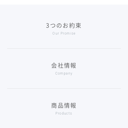
3つのお約束
Our Promise
会社情報
Company
商品情報
Products