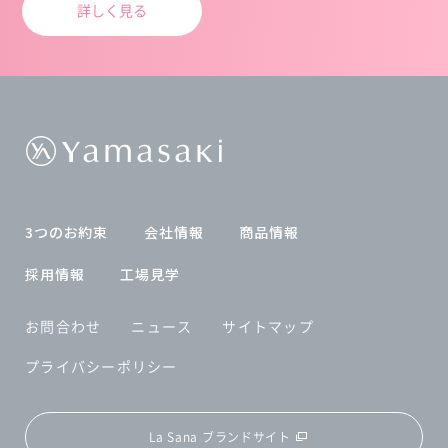
詳しく見る
3つのお約束
会社情報
商品情報
採用情報
工場見学
お問合わせ
ニュース
サイトマップ
プライバシーポリシー
La Sana ブランドサイト