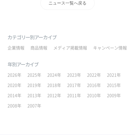
ニュース一覧へ戻る
カテゴリー別アーカイブ
企業情報
商品情報
メディア掲載情報
キャンペーン情報
年別アーカイブ
2026年
2025年
2024年
2023年
2022年
2021年
2020年
2019年
2018年
2017年
2016年
2015年
2014年
2013年
2012年
2011年
2010年
2009年
2008年
2007年