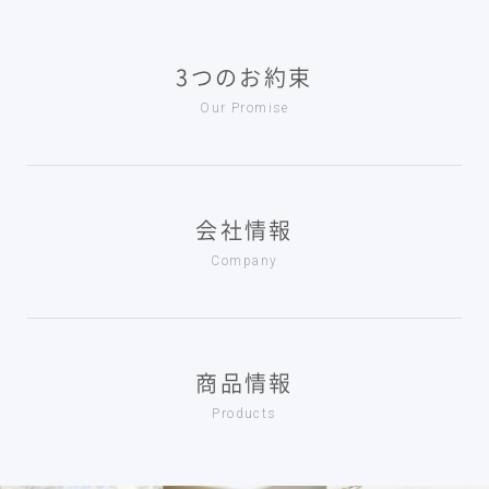
3つのお約束
Our Promise
会社情報
Company
商品情報
Products