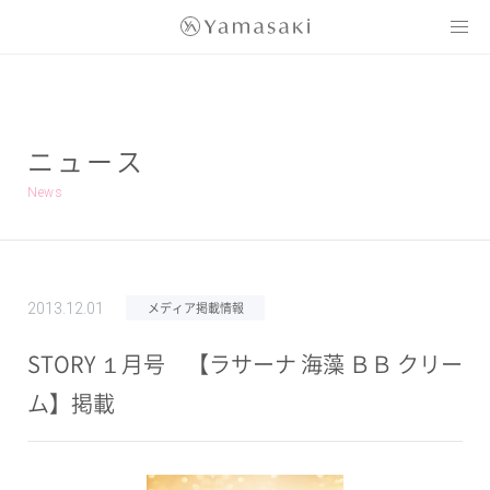
Yamasaki
ニュース
News
メディア掲載情報
2013.12.01
STORY １月号 【ラサーナ 海藻 ＢＢ クリー
ム】掲載