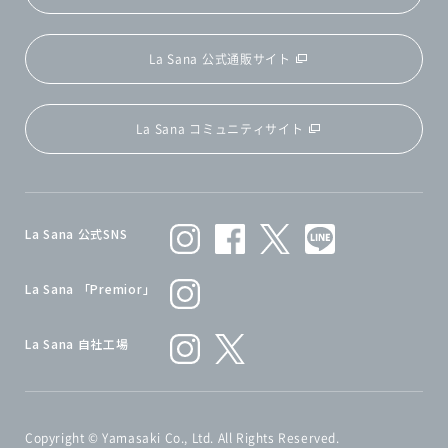
La Sana 公式通販サイト
La Sana コミュニティサイト
La Sana 公式SNS
La Sana 「Premior」
La Sana 自社工場
Copyright © Yamasaki Co., Ltd. All Rights Reserved.