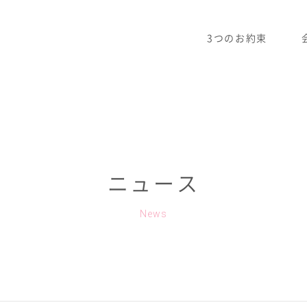
3つのお約束
ニュース
News