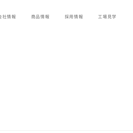
会社情報
商品情報
採用情報
工場見学