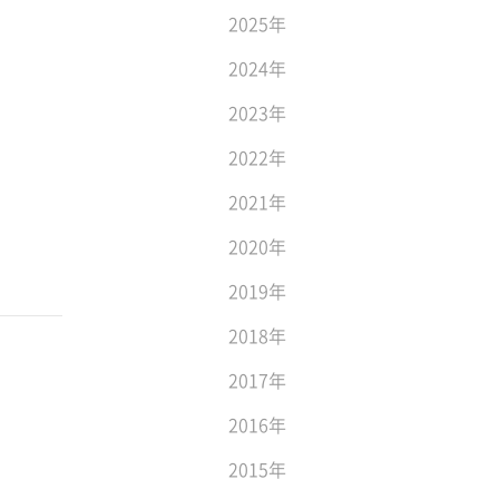
2025年
2024年
2023年
2022年
2021年
2020年
2019年
2018年
2017年
2016年
2015年