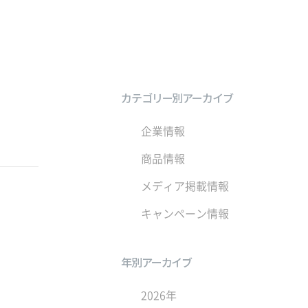
カテゴリー別アーカイブ
企業情報
商品情報
メディア掲載情報
キャンペーン情報
年別アーカイブ
2026年