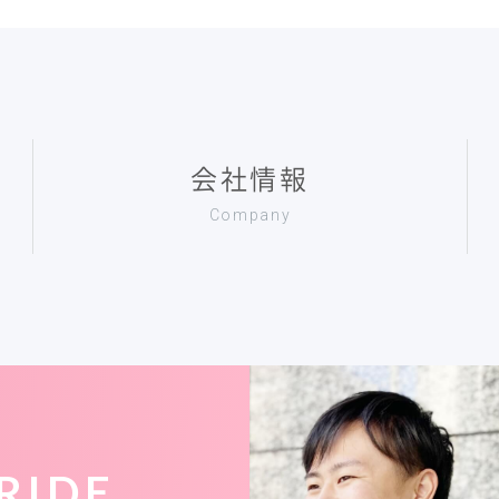
会社情報
Company
RIDE