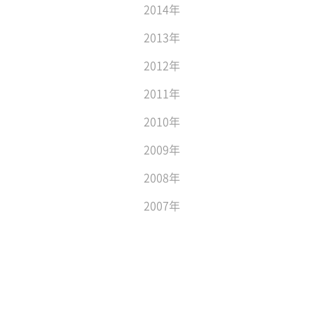
2014年
2013年
2012年
2011年
2010年
2009年
2008年
2007年