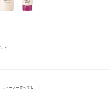
メント
ニュース一覧へ戻る