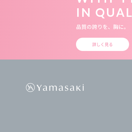
IN QUA
品質の誇りを、胸に。
詳しく見る