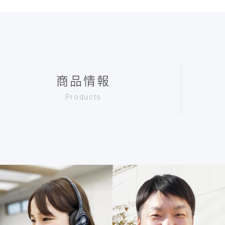
商品情報
Products