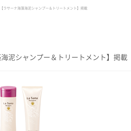
 【ラサーナ海藻海泥シャンプー＆トリートメント】掲載
藻海泥シャンプー＆トリートメント】掲載