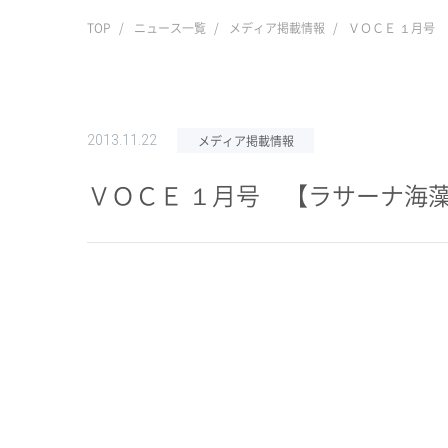
TOP
ニュース一覧
メディア掲載情報
ＶＯＣＥ １月号
2013.11.22
メディア掲載情報
ＶＯＣＥ １月号 【ラサーナ海