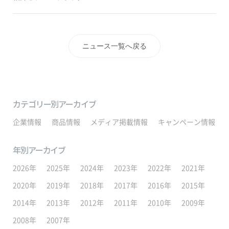
ニュース一覧へ戻る
カテゴリー別アーカイブ
企業情報
商品情報
メディア掲載情報
キャンペーン情報
年別アーカイブ
2026年
2025年
2024年
2023年
2022年
2021年
2020年
2019年
2018年
2017年
2016年
2015年
2014年
2013年
2012年
2011年
2010年
2009年
2008年
2007年