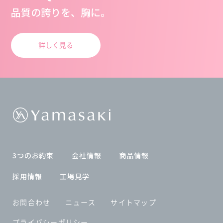
品質の誇りを、胸に。
詳しく見る
3つのお約束
会社情報
商品情報
採用情報
工場見学
お問合わせ
ニュース
サイトマップ
プライバシーポリシー