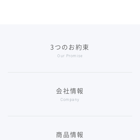
3つのお約束
Our Promise
会社情報
Company
商品情報