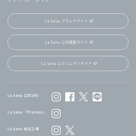
La Sana ブランドサイト
La Sana 公式通販サイト
La Sana コミュニティサイト
La Sana 公式SNS
La Sana 「Premior」
La Sana 自社工場