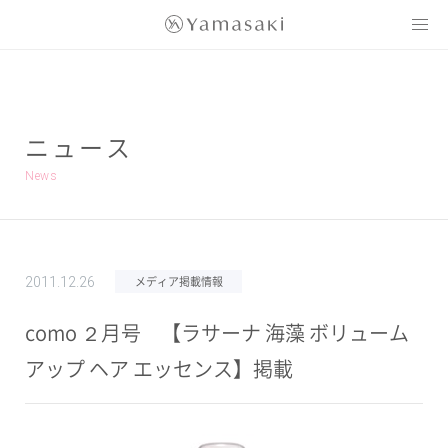
Yamasaki
ニュース
News
メディア掲載情報
2011.12.26
como ２月号 【ラサーナ 海藻 ボリューム
アップ ヘア エッセンス】掲載