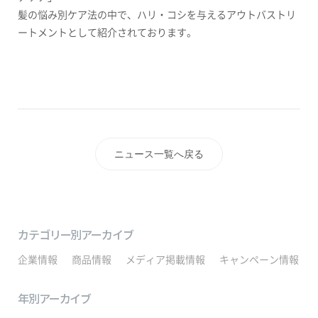
髪の悩み別ケア法の中で、ハリ・コシを与えるアウトバストリ
ートメントとして紹介されております。
ニュース一覧へ戻る
カテゴリー別アーカイブ
企業情報
商品情報
メディア掲載情報
キャンペーン情報
年別アーカイブ