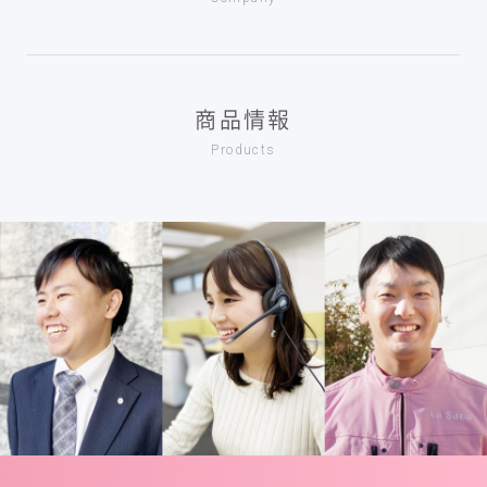
商品情報
Products