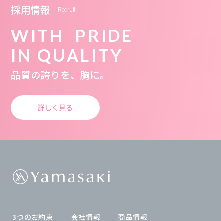
採用情報
Recruit
WITH PRIDE
IN QUALITY
品質の誇りを、胸に。
詳しく見る
3つのお約束
会社情報
商品情報