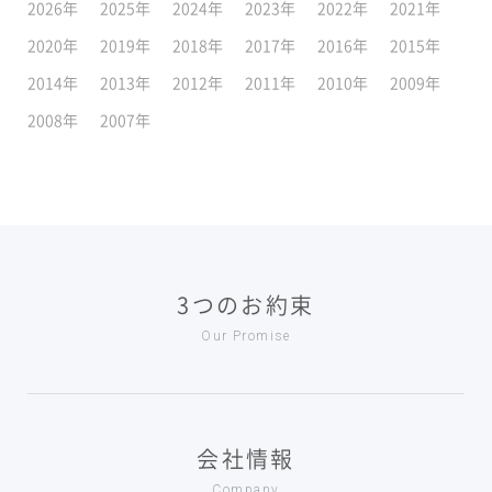
2026年
2025年
2024年
2023年
2022年
2021年
2020年
2019年
2018年
2017年
2016年
2015年
2014年
2013年
2012年
2011年
2010年
2009年
2008年
2007年
3つのお約束
Our Promise
会社情報
Company