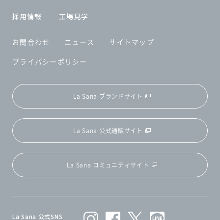
採用情報
工場見学
お問合わせ
ニュース
サイトマップ
プライバシーポリシー
La Sana ブランドサイト
La Sana 公式通販サイト
La Sana コミュニティサイト
La Sana 公式SNS