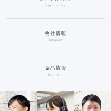
Our Promise
会社情報
Company
商品情報
Products