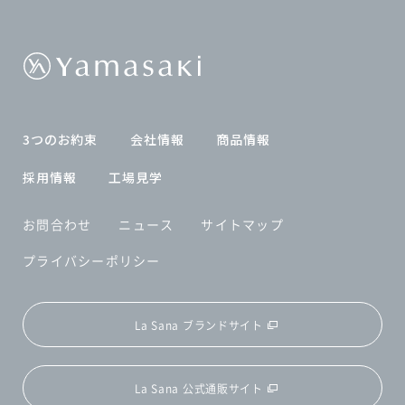
3つのお約束
会社情報
商品情報
採用情報
工場見学
お問合わせ
ニュース
サイトマップ
プライバシーポリシー
La Sana ブランドサイト
La Sana 公式通販サイト