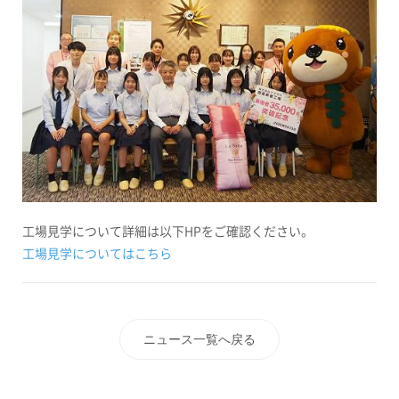
工場見学について詳細は以下
HP
をご確認ください。
工場見学についてはこちら
ニュース一覧へ戻る