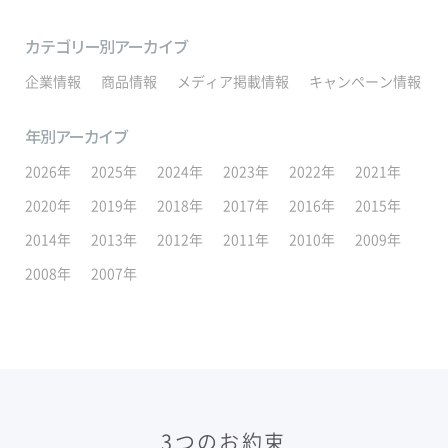
カテゴリー別アーカイブ
企業情報
商品情報
メディア掲載情報
キャンペーン情報
年別アーカイブ
2026年
2025年
2024年
2023年
2022年
2021年
2020年
2019年
2018年
2017年
2016年
2015年
2014年
2013年
2012年
2011年
2010年
2009年
2008年
2007年
3つのお約束