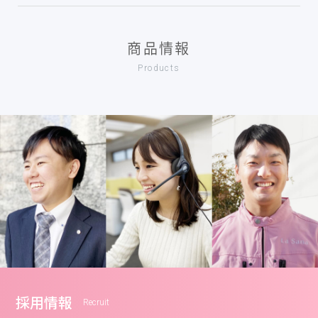
商品情報
Products
採用情報
Recruit