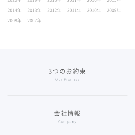
2014年
2013年
2012年
2011年
2010年
2009年
2008年
2007年
3つのお約束
Our Promise
会社情報
Company