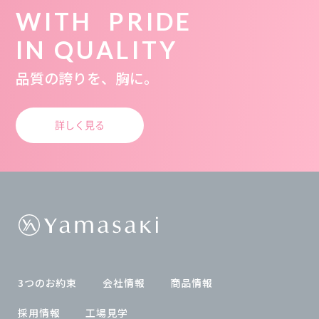
WITH PRIDE
IN QUALITY
品質の誇りを、胸に。
詳しく見る
3つのお約束
会社情報
商品情報
採用情報
工場見学