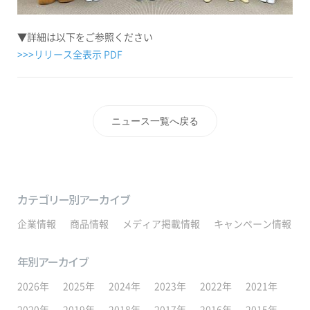
▼詳細は以下をご参照ください
>>>
リリース全表示
PDF
ニュース一覧へ戻る
カテゴリー別アーカイブ
企業情報
商品情報
メディア掲載情報
キャンペーン情報
年別アーカイブ
2026年
2025年
2024年
2023年
2022年
2021年
2020年
2019年
2018年
2017年
2016年
2015年