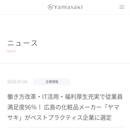
Yamasaki
ニュース
News
企業情報
2026.01.06
働き方改革・IT活用・福利厚生充実で従業員
満足度96％！ 広島の化粧品メーカー「ヤマ
サキ」がベストプラクティス企業に選定