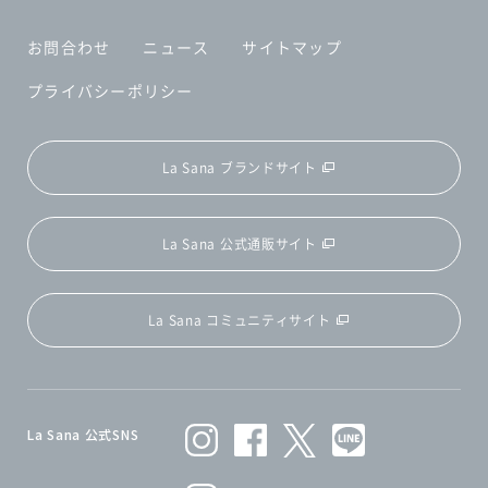
お問合わせ
ニュース
サイトマップ
プライバシーポリシー
La Sana ブランドサイト
La Sana 公式通販サイト
La Sana コミュニティサイト
La Sana 公式SNS