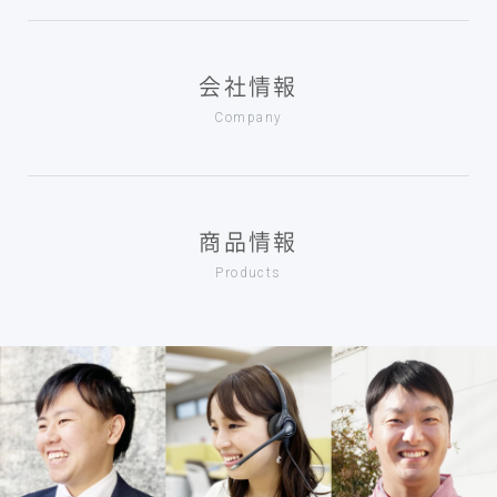
会社情報
Company
商品情報
Products