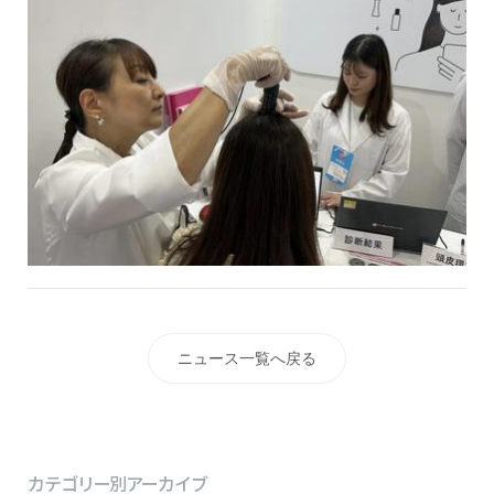
ニュース一覧へ戻る
カテゴリー別アーカイブ