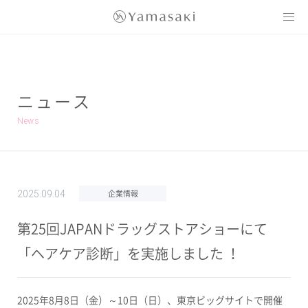
Yamasaki
ニュース
News
企業情報
2025.09.04
第25回JAPANドラッグストアショーにて
「ヘアケア診断」を実施しました ！
2025年8月8日（金）～10日（日）、東京ビッグサイトで開催