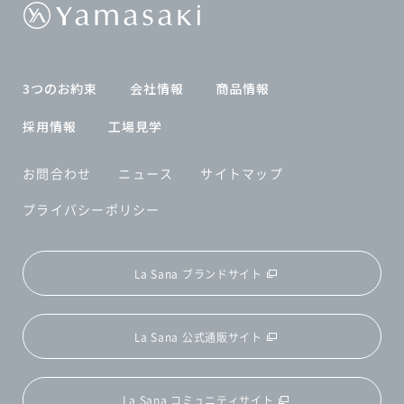
3つのお約束
会社情報
商品情報
採用情報
工場見学
お問合わせ
ニュース
サイトマップ
プライバシーポリシー
La Sana ブランドサイト
La Sana 公式通販サイト
La Sana コミュニティサイト