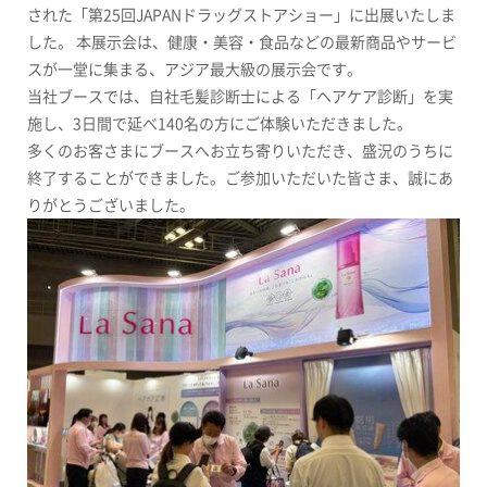
された「第25回JAPANドラッグストアショー」
に出展いたしま
した
。
本展示会は、健康・美容・食品などの最新商品やサービ
スが一堂に集まる、アジア最大級の展示会です。
当社ブースでは
、自社毛髪診断士による
「ヘアケア診断」を実
施し、3日間で延べ140名の方にご体験いただきました。
多くのお客さまにブースへお立ち寄りいただき、盛況のうちに
終了することができました。
ご参加いただいた皆さま、
誠にあ
りがとうございました。