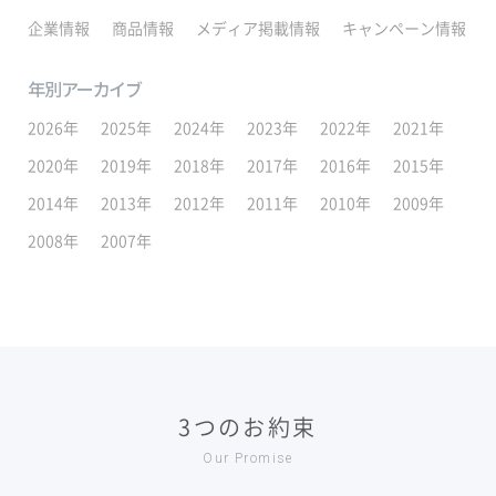
企業情報
商品情報
メディア掲載情報
キャンペーン情報
年別アーカイブ
2026年
2025年
2024年
2023年
2022年
2021年
2020年
2019年
2018年
2017年
2016年
2015年
2014年
2013年
2012年
2011年
2010年
2009年
2008年
2007年
3つのお約束
Our Promise