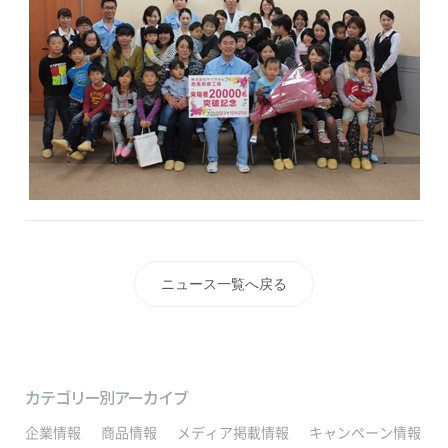
ニュース一覧へ戻る
カテゴリー別アーカイブ
企業情報
商品情報
メディア掲載情報
キャンペーン情報