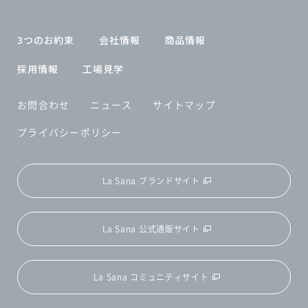
3つのお約束
会社情報
商品情報
採用情報
工場見学
お問合わせ
ニュース
サイトマップ
プライバシーポリシー
La Sana ブランドサイト
La Sana 公式通販サイト
La Sana コミュニティサイト