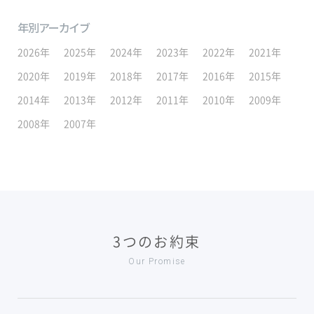
年別アーカイブ
2026年
2025年
2024年
2023年
2022年
2021年
2020年
2019年
2018年
2017年
2016年
2015年
2014年
2013年
2012年
2011年
2010年
2009年
2008年
2007年
3つのお約束
Our Promise