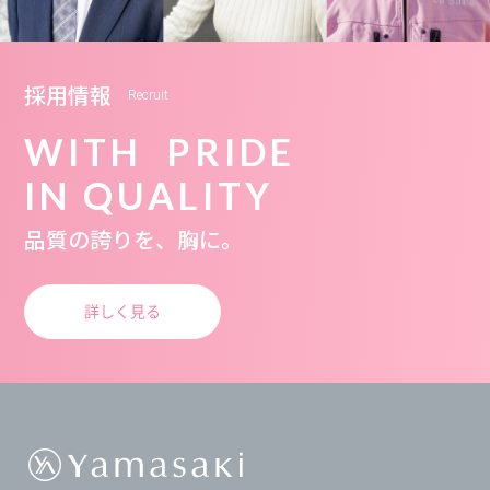
採用情報
Recruit
WITH PRIDE
IN QUALITY
品質の誇りを、胸に。
詳しく見る