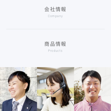
会社情報
Company
商品情報
Products