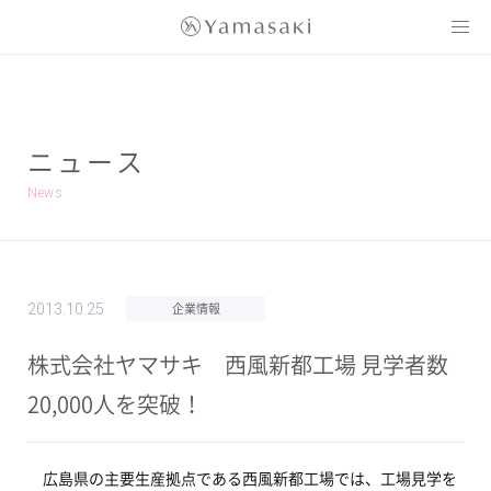
Yamasaki
ニュース
News
企業情報
2013.10.25
株式会社ヤマサキ 西風新都工場 見学者数
20,000人を突破！
広島県の主要生産拠点である西風新都工場では、工場見学を